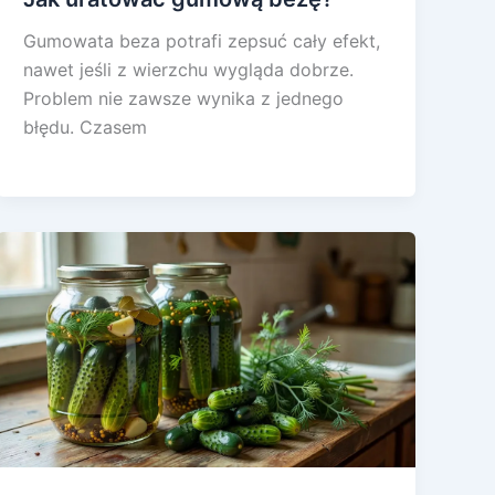
Gumowata beza potrafi zepsuć cały efekt,
nawet jeśli z wierzchu wygląda dobrze.
Problem nie zawsze wynika z jednego
błędu. Czasem