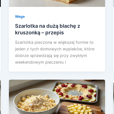
Wege
Szarlotka na dużą blachę z
kruszonką – przepis
Szarlotka pieczona w większej formie to
jeden z tych domowych wypieków, które
dobrze sprawdzają się przy zwykłym
weekendowym pieczeniu i