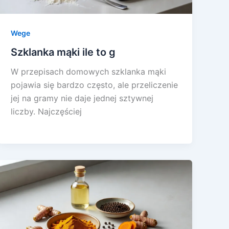
Wege
Szklanka mąki ile to g
W przepisach domowych szklanka mąki
pojawia się bardzo często, ale przeliczenie
jej na gramy nie daje jednej sztywnej
liczby. Najczęściej