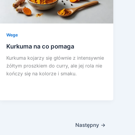
Wege
Kurkuma na co pomaga
Kurkuma kojarzy się głównie z intensywnie
żółtym proszkiem do curry, ale jej rola nie
kończy się na kolorze i smaku.
Następny
→