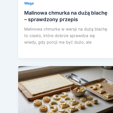
Wege
Malinowa chmurka na dużą blachę
– sprawdzony przepis
Malinowa chmurka w wersji na dużą blachę
to ciasto, które dobrze sprawdza się
wtedy, gdy porcji ma być dużo, ale