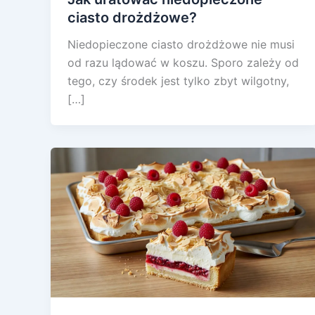
ciasto drożdżowe?
Niedopieczone ciasto drożdżowe nie musi
od razu lądować w koszu. Sporo zależy od
tego, czy środek jest tylko zbyt wilgotny,
[…]