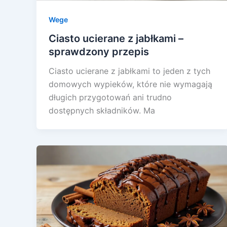
Wege
Ciasto ucierane z jabłkami –
sprawdzony przepis
Ciasto ucierane z jabłkami to jeden z tych
domowych wypieków, które nie wymagają
długich przygotowań ani trudno
dostępnych składników. Ma