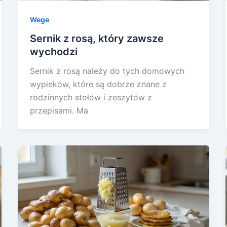
Wege
Sernik z rosą, który zawsze
wychodzi
Sernik z rosą należy do tych domowych
wypieków, które są dobrze znane z
rodzinnych stołów i zeszytów z
przepisami. Ma