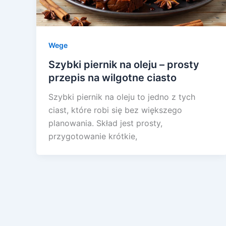
Wege
Szybki piernik na oleju – prosty
przepis na wilgotne ciasto
Szybki piernik na oleju to jedno z tych
ciast, które robi się bez większego
planowania. Skład jest prosty,
przygotowanie krótkie,