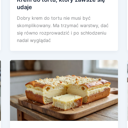
udaje
Dobry krem do tortu nie musi być
skomplikowany. Ma trzymać warstwy, dać
się równo rozprowadzić i po schłodzeniu
nadal wyglądać