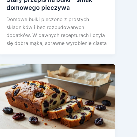
domowego pieczywa
Domowe bułki pieczono z prostych
składników i bez rozbudowanych
dodatków. W dawnych recepturach liczyła
się dobra mąka, sprawne wyrobienie ciasta