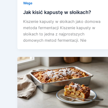
Wege
Jak kisić kapustę w słoikach?
Kiszenie kapusty w słoikach jako domowa
metoda fermentacji Kiszenie kapusty w
słoikach to jedna z najprostszych
domowych metod fermentacji. Nie