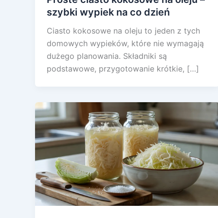
szybki wypiek na co dzień
Ciasto kokosowe na oleju to jeden z tych
domowych wypieków, które nie wymagają
dużego planowania. Składniki są
podstawowe, przygotowanie krótkie, […]