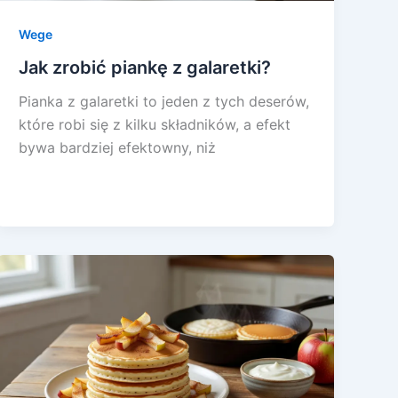
Wege
Jak zrobić piankę z galaretki?
Pianka z galaretki to jeden z tych deserów,
które robi się z kilku składników, a efekt
bywa bardziej efektowny, niż