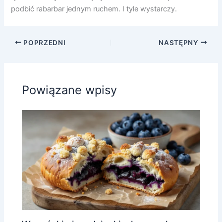
podbić rabarbar jednym ruchem. I tyle wystarczy.
POPRZEDNI
NASTĘPNY
Powiązane wpisy