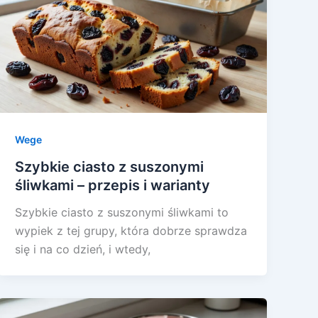
Wege
Szybkie ciasto z suszonymi
śliwkami – przepis i warianty
Szybkie ciasto z suszonymi śliwkami to
wypiek z tej grupy, która dobrze sprawdza
się i na co dzień, i wtedy,