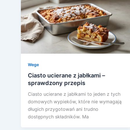
Wege
Ciasto ucierane z jabłkami –
sprawdzony przepis
Ciasto ucierane z jabłkami to jeden z tych
domowych wypieków, które nie wymagają
długich przygotowań ani trudno
dostępnych składników. Ma