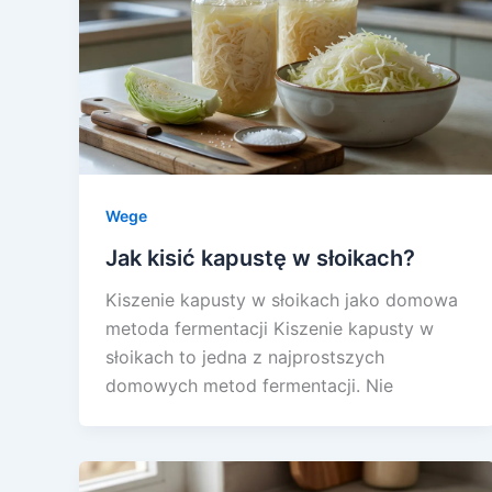
Wege
Jak kisić kapustę w słoikach?
Kiszenie kapusty w słoikach jako domowa
metoda fermentacji Kiszenie kapusty w
słoikach to jedna z najprostszych
domowych metod fermentacji. Nie