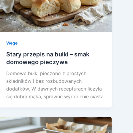
Wege
Stary przepis na bułki – smak
domowego pieczywa
Domowe bułki pieczono z prostych
składników i bez rozbudowanych
dodatków. W dawnych recepturach liczyła
się dobra mąka, sprawne wyrobienie ciasta