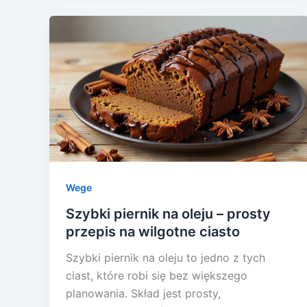
Wege
Szybki piernik na oleju – prosty
przepis na wilgotne ciasto
Szybki piernik na oleju to jedno z tych
ciast, które robi się bez większego
planowania. Skład jest prosty,