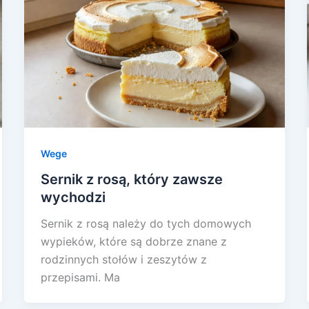
Wege
Sernik z rosą, który zawsze
wychodzi
Sernik z rosą należy do tych domowych
wypieków, które są dobrze znane z
rodzinnych stołów i zeszytów z
przepisami. Ma