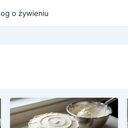
log o żywieniu