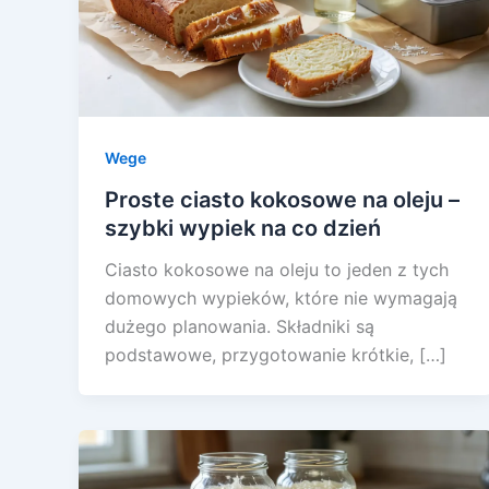
Wege
Proste ciasto kokosowe na oleju –
szybki wypiek na co dzień
Ciasto kokosowe na oleju to jeden z tych
domowych wypieków, które nie wymagają
dużego planowania. Składniki są
podstawowe, przygotowanie krótkie, […]