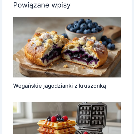
Powiązane wpisy
Wegańskie jagodzianki z kruszonką