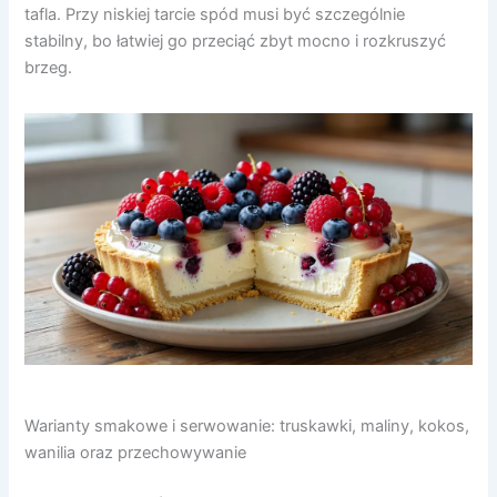
tafla. Przy niskiej tarcie spód musi być szczególnie
stabilny, bo łatwiej go przeciąć zbyt mocno i rozkruszyć
brzeg.
Warianty smakowe i serwowanie: truskawki, maliny, kokos,
wanilia oraz przechowywanie