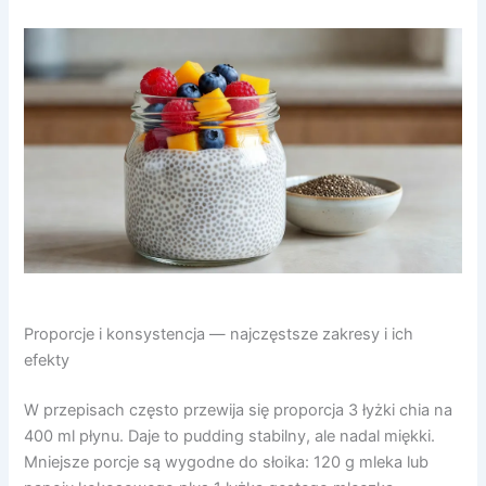
Proporcje i konsystencja — najczęstsze zakresy i ich
efekty
W przepisach często przewija się proporcja 3 łyżki chia na
400 ml płynu. Daje to pudding stabilny, ale nadal miękki.
Mniejsze porcje są wygodne do słoika: 120 g mleka lub